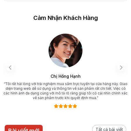
Cảm Nhận Khách Hàng
Chị Hồng Hạnh
“Tôi rất hài lòng với trải nghiệm mua sắm trực tuyến tại cửa hàng này. Giao
diện trang web dễ sử dụng và thông tin về sản phẩm rất chi tiết. Việc có
các hình ảnh đa dạng cùng với mô tả rõ ràng giúp tôi có cái nhìn chính xác
về sản phẩm trước khi quyết định mua.”
Tất cả bài viết
Bài viết mới