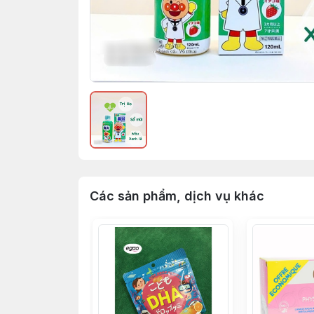
Các sản phẩm, dịch vụ khác