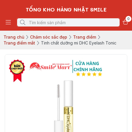
TỔNG KHO HÀNG NHẬT SMILE
0
Trang chủ
Chăm sóc sắc đẹp
Trang điểm
Trang điểm mắt
Tinh chất dưỡng mi DHC Eyelash Tonic