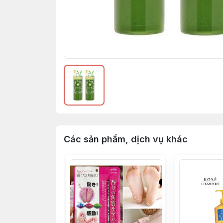
Các sản phẩm, dịch vụ khác