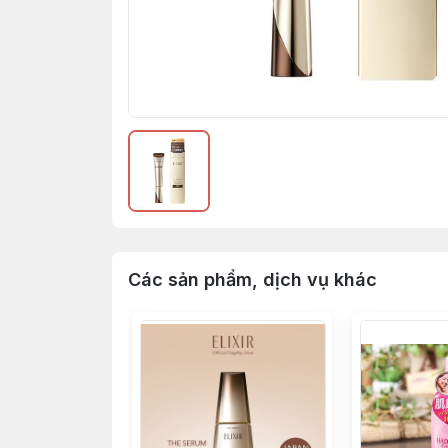
Các sản phẩm, dịch vụ khác