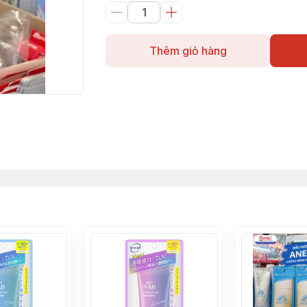
Thêm giỏ hàng