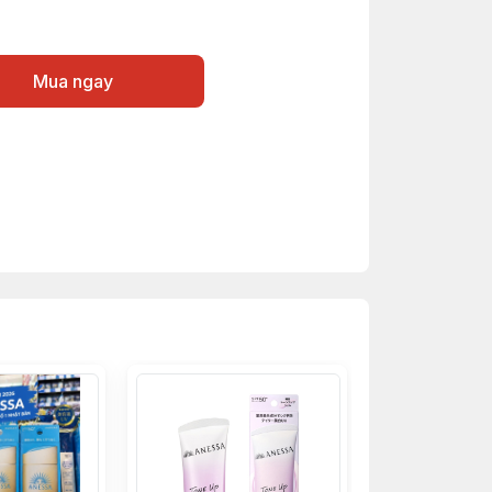
Mua ngay