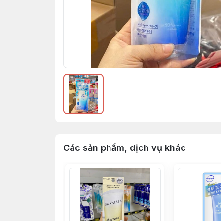
Các sản phẩm, dịch vụ khác