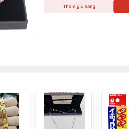
Thêm giỏ hàng