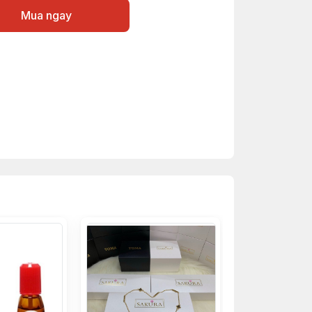
Mua ngay