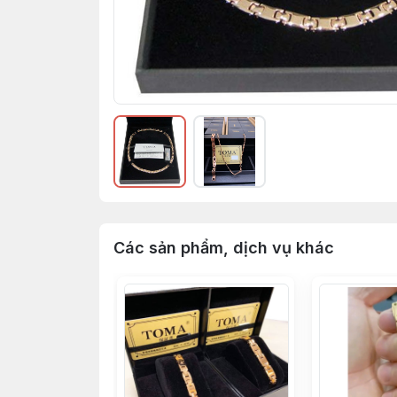
Các sản phẩm, dịch vụ khác