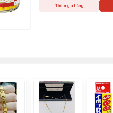
Thêm giỏ hàng