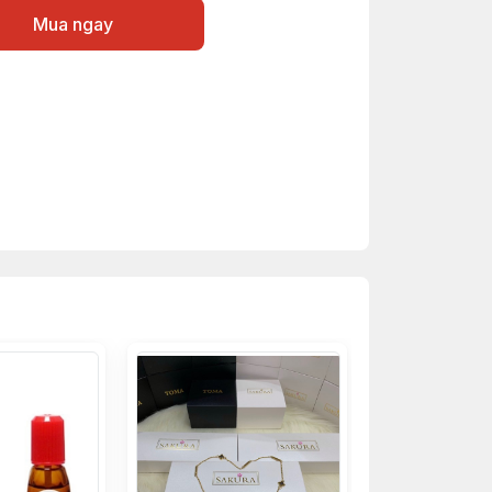
Mua ngay