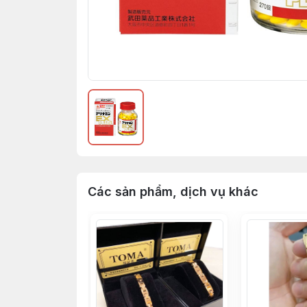
Các sản phẩm, dịch vụ khác