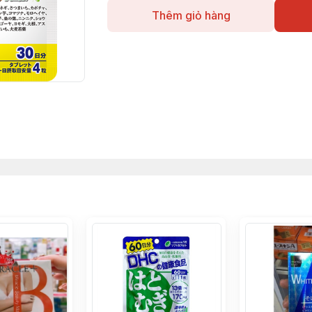
Thêm giỏ hàng