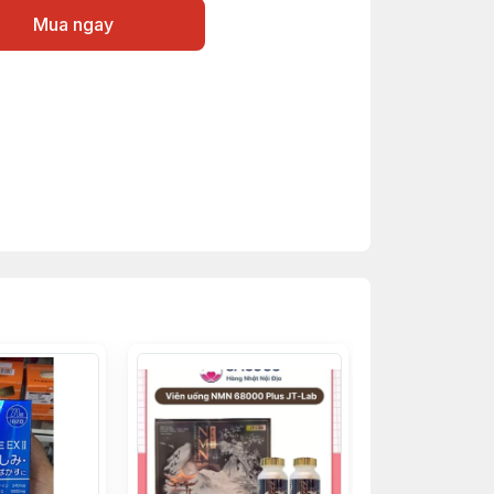
Mua ngay