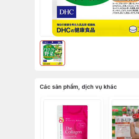
Các sản phẩm, dịch vụ khác