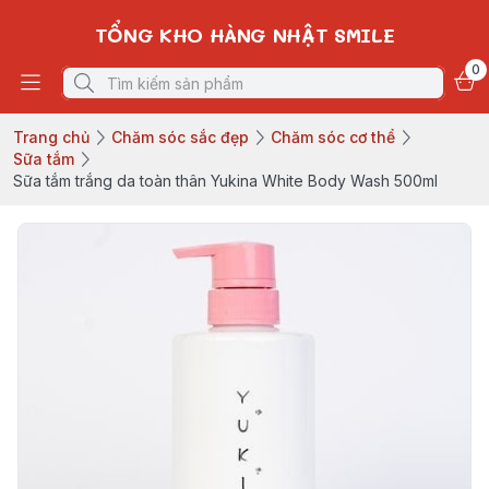
TỔNG KHO HÀNG NHẬT SMILE
0
Trang chủ
Chăm sóc sắc đẹp
Chăm sóc cơ thể
Sữa tắm
Sữa tắm trắng da toàn thân Yukina White Body Wash 500ml