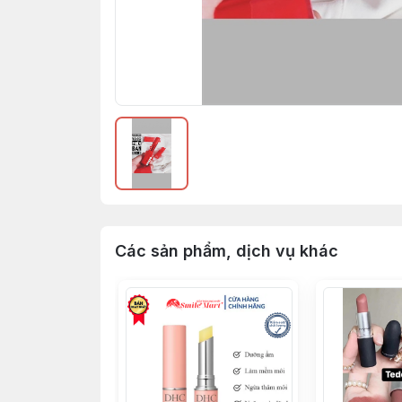
Các sản phẩm, dịch vụ khác