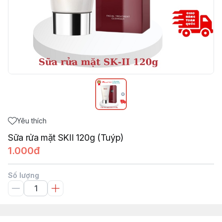
Yêu thích
Sữa rửa mặt SKII 120g (Tuýp)
1.000đ
Số lượng