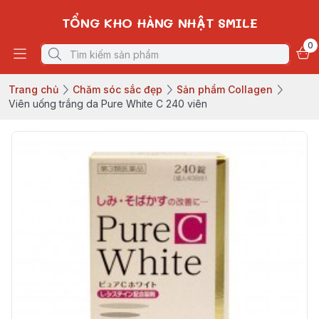
TỔNG KHO HÀNG NHẬT SMILE
0
Trang chủ
Chăm sóc sắc đẹp
Sản phẩm Collagen
Viên uống trắng da Pure White C 240 viên