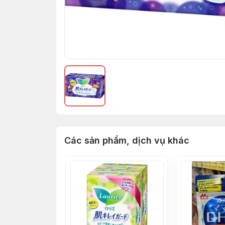
Các sản phẩm, dịch vụ khác