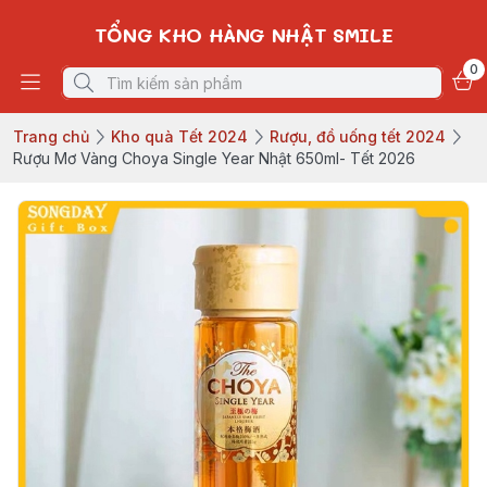
TỔNG KHO HÀNG NHẬT SMILE
0
Trang chủ
Kho quà Tết 2024
Rượu, đồ uống tết 2024
Rượu Mơ Vàng Choya Single Year Nhật 650ml- Tết 2026