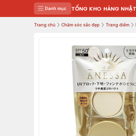
TỔNG KHO HÀNG NHẬT
Danh mục
Trang chủ
Chăm sóc sắc đẹp
Trang điểm