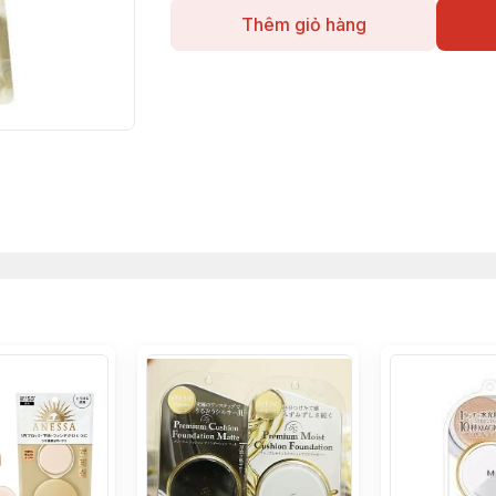
Thêm giỏ hàng