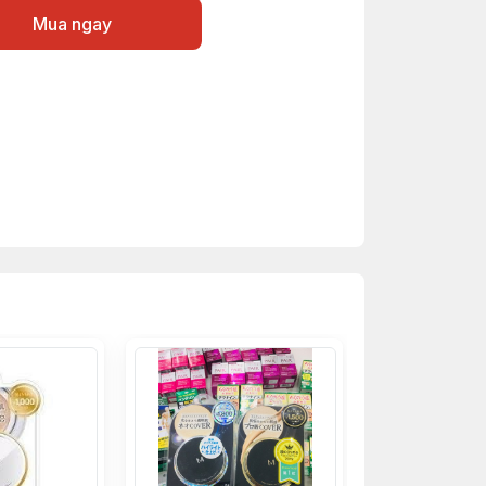
Mua ngay