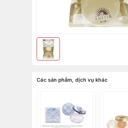
Các sản phẩm, dịch vụ khác