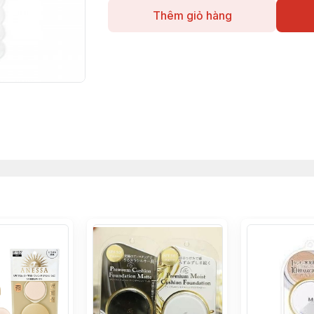
Thêm giỏ hàng