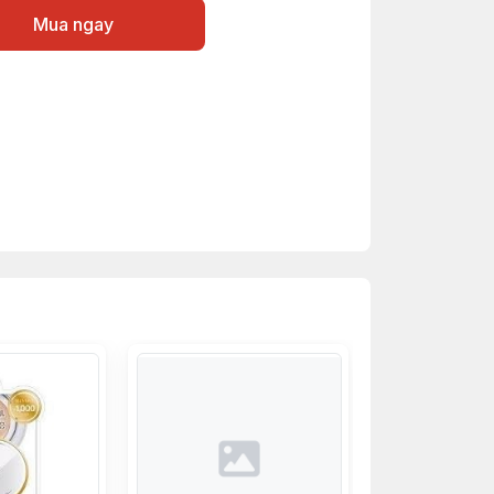
Mua ngay