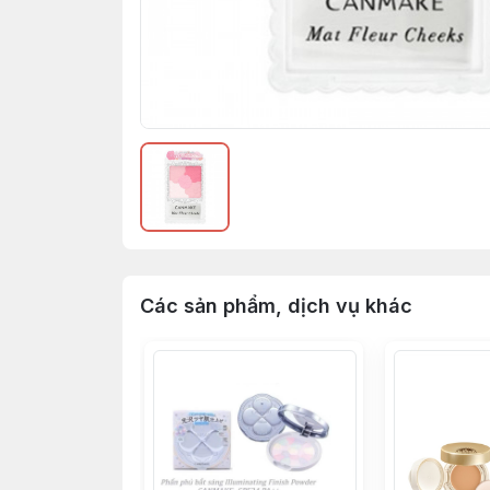
Các sản phẩm, dịch vụ khác