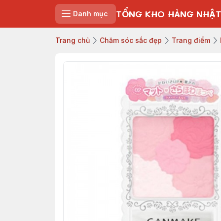
TỔNG KHO HÀNG NHẬT
Danh mục
Trang chủ
Chăm sóc sắc đẹp
Trang điểm