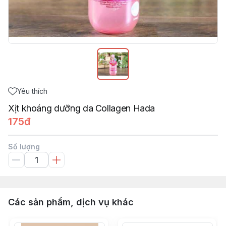
Yêu thích
Xịt khoáng dưỡng da Collagen Hada
175đ
Số lượng
Các sản phẩm, dịch vụ khác