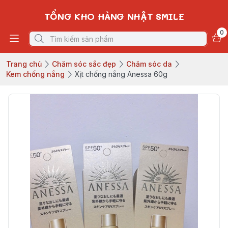
TỔNG KHO HÀNG NHẬT SMILE
0
Trang chủ
Chăm sóc sắc đẹp
Chăm sóc da
Kem chống nắng
Xịt chống nắng Anessa 60g