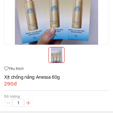
Yêu thích
Xịt chống nắng Anessa 60g
290đ
Số lượng