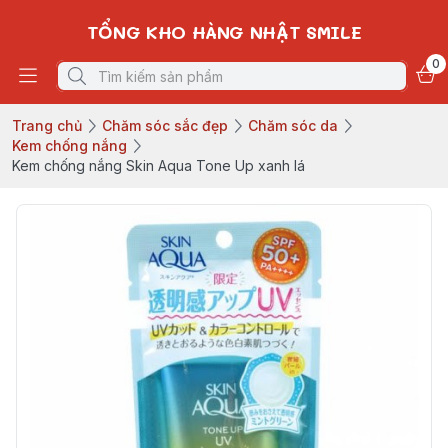
TỔNG KHO HÀNG NHẬT SMILE
0
Trang chủ
Chăm sóc sắc đẹp
Chăm sóc da
Kem chống nắng
Kem chống nắng Skin Aqua Tone Up xanh lá