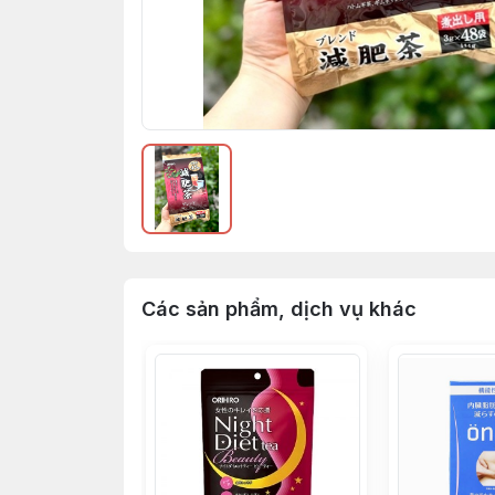
Các sản phẩm, dịch vụ khác