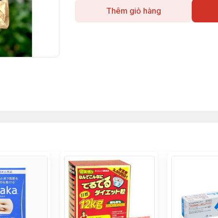
Thêm giỏ hàng