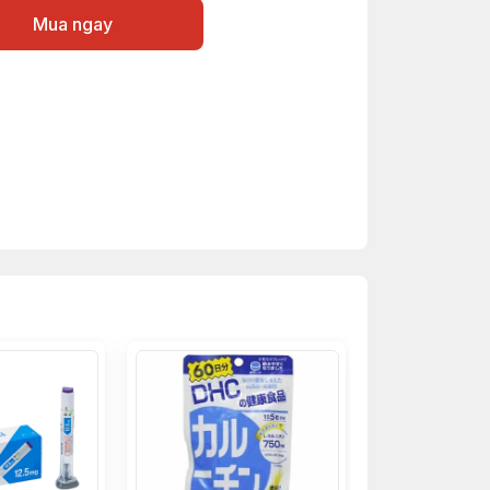
Mua ngay