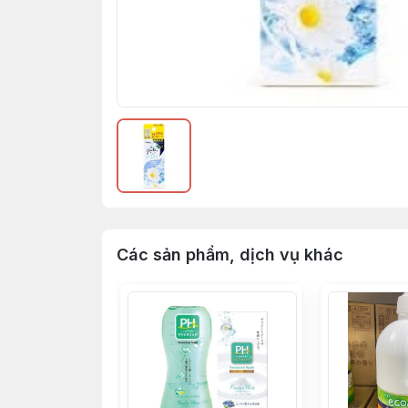
Các sản phẩm, dịch vụ khác