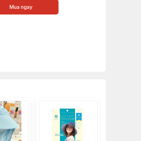
Mua ngay