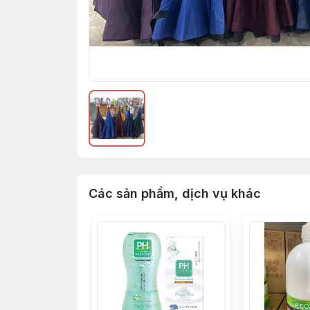
Các sản phẩm, dịch vụ khác