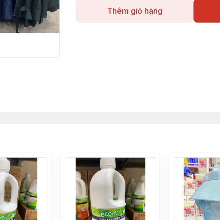
Thêm giỏ hàng