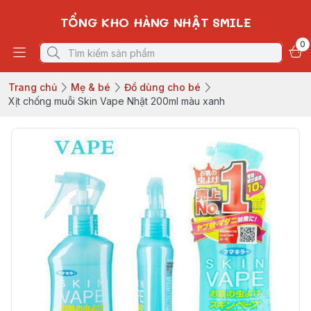
TỔNG KHO HÀNG NHẬT SMILE
0
Trang chủ
Mẹ & bé
Đồ dùng cho bé
Xịt chống muỗi Skin Vape Nhật 200ml màu xanh