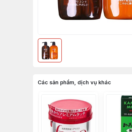
Các sản phẩm, dịch vụ khác