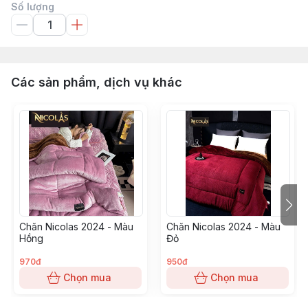
Số lượng
Các sản phẩm, dịch vụ khác
Chăn Nicolas 2024 - Màu
Chăn Nicolas 2024 - Màu
Hồng
Đỏ
970đ
950đ
Chọn mua
Chọn mua