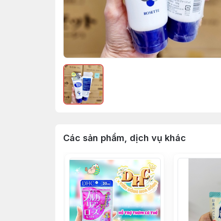
Các sản phẩm, dịch vụ khác