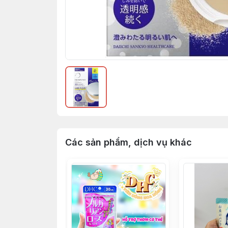
Các sản phẩm, dịch vụ khác