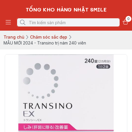
TỔNG KHO HÀNG NHẬT SMILE
0
Trang chủ
Chăm sóc sắc đẹp
MẪU MỚI 2024 - Transino trị nám 240 viên