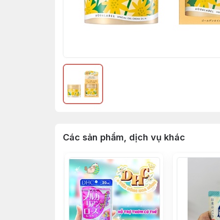
Các sản phẩm, dịch vụ khác