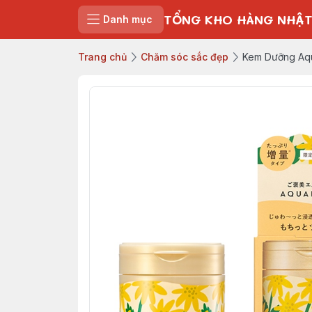
TỔNG KHO HÀNG NHẬT
Danh mục
Trang chủ
Chăm sóc sắc đẹp
Kem Dưỡng Aqu