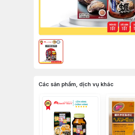
Các sản phẩm, dịch vụ khác