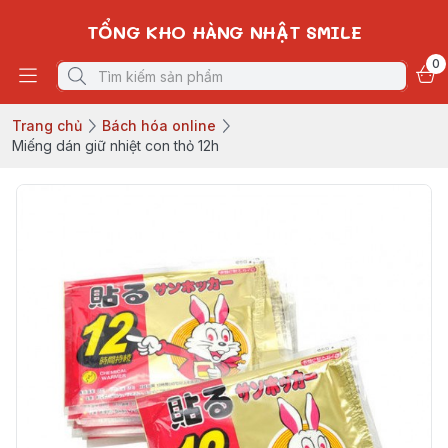
TỔNG KHO HÀNG NHẬT SMILE
0
Trang chủ
Bách hóa online
Miếng dán giữ nhiệt con thỏ 12h