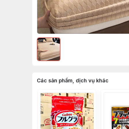
Các sản phẩm, dịch vụ khác