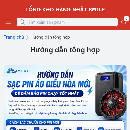
TỔNG KHO HÀNG NHẬT SMILE
0
Trang chủ
Hướng dẫn tổng hợp
Hướng dẫn tổng hợp