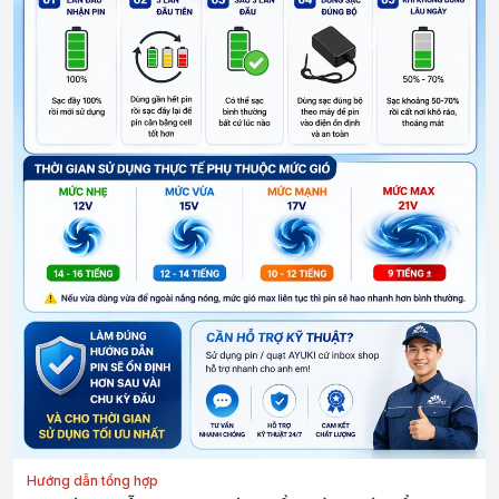
Hướng dẫn tổng hợp