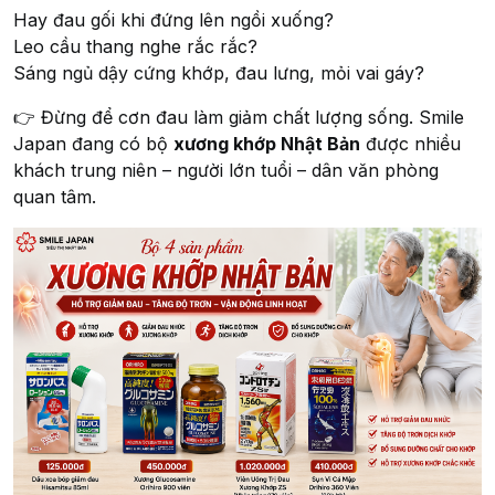
Hay đau gối khi đứng lên ngồi xuống?
Leo cầu thang nghe rắc rắc?
Sáng ngủ dậy cứng khớp, đau lưng, mỏi vai gáy?
👉 Đừng để cơn đau làm giảm chất lượng sống. Smile
Japan đang có bộ
xương khớp Nhật Bản
được nhiều
khách trung niên – người lớn tuổi – dân văn phòng
quan tâm.